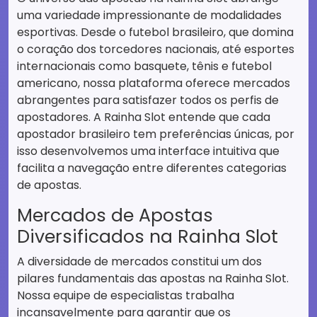
uma variedade impressionante de modalidades
esportivas. Desde o futebol brasileiro, que domina
o coração dos torcedores nacionais, até esportes
internacionais como basquete, tênis e futebol
americano, nossa plataforma oferece mercados
abrangentes para satisfazer todos os perfis de
apostadores. A Rainha Slot entende que cada
apostador brasileiro tem preferências únicas, por
isso desenvolvemos uma interface intuitiva que
facilita a navegação entre diferentes categorias
de apostas.
Mercados de Apostas
Diversificados na Rainha Slot
A diversidade de mercados constitui um dos
pilares fundamentais das apostas na Rainha Slot.
Nossa equipe de especialistas trabalha
incansavelmente para garantir que os